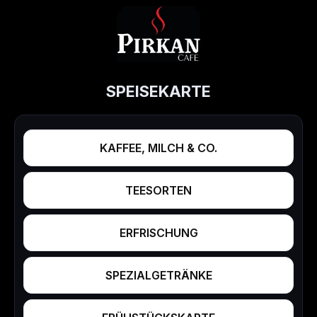
SPEISEKARTE
KAFFEE, MILCH & CO.
TEESORTEN
ERFRISCHUNG
SPEZIALGETRÄNKE