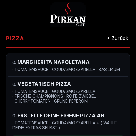
PIZZA
Zurück
MARGHERITA NAPOLETANA
0.
· TOMATENSAUCE · GOUDA/MOZZARELLA · BASILIKUM
VEGETARISCH PIZZA
0.
· TOMATENSAUCE · GOUDA/MOZZARELLA
· FRISCHE CHAMPIGNONS · ROTE ZWIEBEL
· CHERRYTOMATEN · GRÜNE PEPERONI
ERSTELLE DEINE EIGENE PIZZA AB
0.
· TOMATENSAUCE · GOUDA/MOZZARELLA + ( WÄHLE
DEINE EXTRAS SELBST )