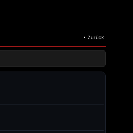
Zurück